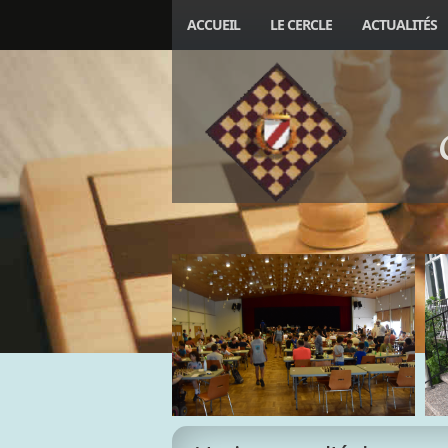
ACCUEIL
LE CERCLE
ACTUALITÉS