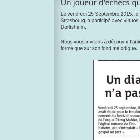
Un joueur d'échecs qu
Le vendredi 25 Septembre 2015, le 
Strasbourg, a participé avec virtuos
Dorlisheim.
Nous vous invitons à découvrir l'art
forme que sur son fond mélodique.