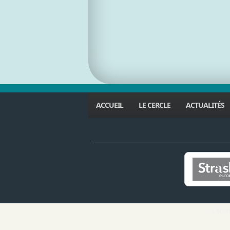
ACCUEIL
LE CERCLE
ACTUALITÉS
Copyri