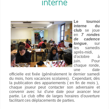
interne
Le tournoi
interne du
club
se joue
en
7 rondes
de cadence
longue
, sur
les samedis
après-midi,
d'octobre à
juin. Pour
chaque ronde,
une date
officielle est fixée (généralement le dernier samedi
du mois, hors vacances scolaires). Cependant, dès
la publication des appariements ( en fin de mois ),
chaque joueur peut contacter son adversaire et
convenir avec lui d'une date pour avancer leur
partie. Le club offre de larges horaires d'ouverture
facilitant ces déplacements de parties.