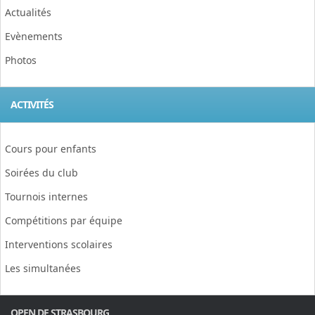
Actualités
Evènements
Photos
ACTIVITÉS
Cours pour enfants
Soirées du club
Tournois internes
Compétitions par équipe
Interventions scolaires
Les simultanées
OPEN DE STRASBOURG