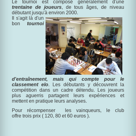
Le tournoi est composé généralement d'une
trentaine de joueurs
, de tous âges, de niveau
débutant jusqu'à environ 2000.
Il s'agit là d'un
bon
tournoi
d'entraînement, mais qui compte pour le
classement elo
. Les débutants y découvrent la
compétition dans un cadre détendu. Les joueurs
plus aguerris partagent leurs expériences et
mettent en pratique leurs analyses.
Pour récompenser les vainqueurs, le club
offre trois prix ( 120, 80 et 60 euros ).