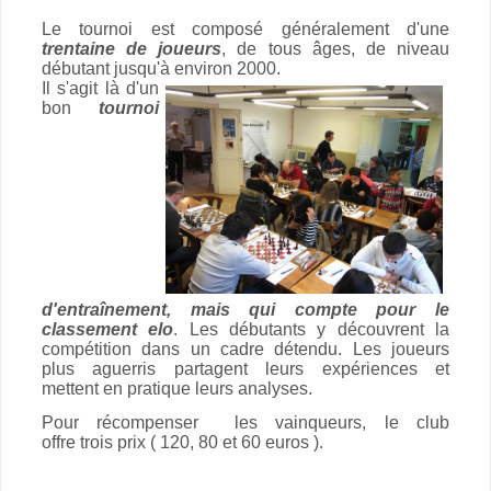
Le tournoi est composé généralement d'une
trentaine de joueurs
, de tous âges, de niveau
débutant jusqu'à environ 2000.
Il s'agit là d'un
bon
tournoi
d'entraînement, mais qui compte pour le
classement elo
. Les débutants y découvrent la
compétition dans un cadre détendu. Les joueurs
plus aguerris partagent leurs expériences et
mettent en pratique leurs analyses.
Pour récompenser les vainqueurs, le club
offre trois prix ( 120, 80 et 60 euros ).