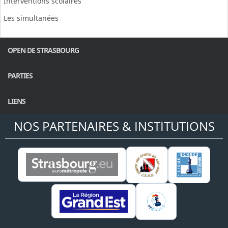
Interventions scolaires
Les simultanées
OPEN DE STRASBOURG
PARTIES
LIENS
NOS PARTENAIRES & INSTITUTIONS