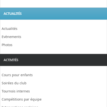
ACTUALITÉS
Actualités
Evènements
Photos
ACTIVITÉS
Cours pour enfants
Soirées du club
Tournois internes
Compétitions par équipe