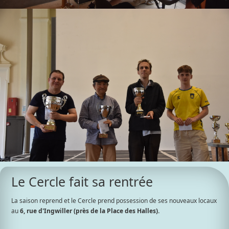
Le Cercle fait sa rentrée
La saison reprend et le Cercle prend possession de ses nouveaux locaux
au
6, rue d'Ingwiller (près de la Place des Halles).