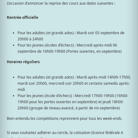
L’occasion d’annoncer la reprise des cours aux dates suivantes :
Rentrée officielle
Pour les adultes (et grands ados) : Mardi soir 05 septembre de
20h00 à 24h00
Pour les jeunes (écoles d'échecs) : Mercredi après-midi 06
septembre de 16h00-19h00 (Portes ouvertes, en septembre)
Horaires réguliers
Pour les adultes (et grands ados) : Mardi après-midi 14h00-17h00,
mardi soir 20h00, mercredi soir 20h00 et certains samedis après-
midi
Pour les jeunes (école d'échecs) : Mercredi 17h00-19h00 (16h00-
19h00 pour les portes ouvertes en septembre) et jeudi 18h00-
20h00 (groupe de niveau avancé, à partir de mi-septembre)
Bien entendu les compétitions reprennent pour tous les week-ends.
Si vous souhaitez adhérer au cercle, la cotisation (licence fédérale A