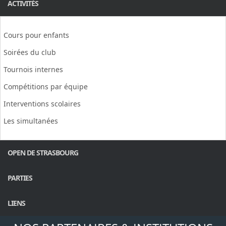
ACTIVITÉS
Cours pour enfants
Soirées du club
Tournois internes
Compétitions par équipe
Interventions scolaires
Les simultanées
OPEN DE STRASBOURG
PARTIES
LIENS