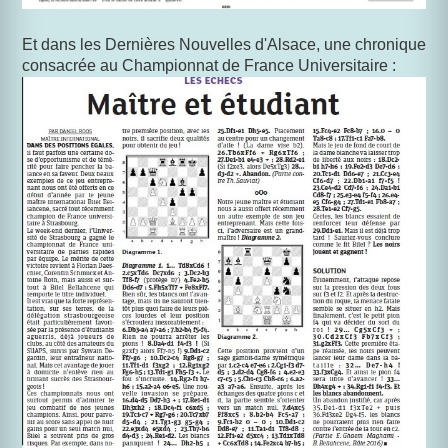
Et dans les Dernières Nouvelles d'Alsace, une chronique
consacrée au Championnat de France Universitaire :