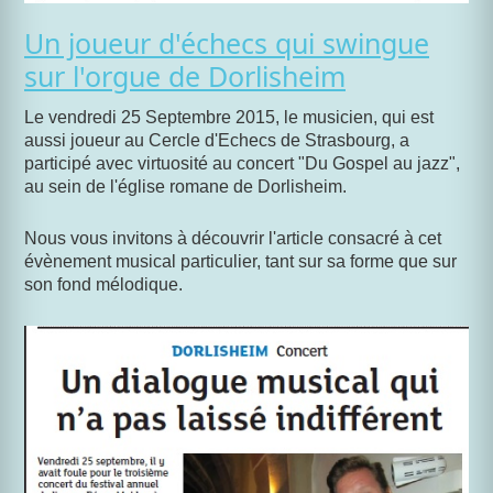
Un joueur d'échecs qui swingue
sur l'orgue de Dorlisheim
Le vendredi 25 Septembre 2015, le musicien, qui est
aussi joueur au Cercle d'Echecs de Strasbourg, a
participé avec virtuosité au concert "Du Gospel au jazz",
au sein de l'église romane de Dorlisheim.
Nous vous invitons à découvrir l'article consacré à cet
évènement musical particulier, tant sur sa forme que sur
son fond mélodique.