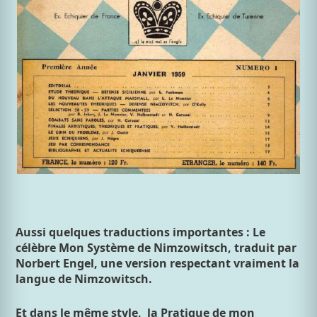
Aussi quelques traductions importantes : Le
célèbre Mon Système de Nimzowitsch, traduit par
Norbert Engel, une version respectant vraiment la
langue de Nimzowitsch.
Et dans le même style, la Pratique de mon