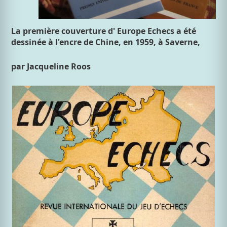
La première couverture d' Europe Echecs a été
dessinée à l'encre de Chine, en 1959, à Saverne,
par Jacqueline Roos