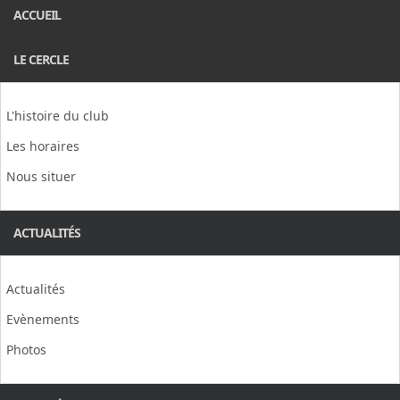
ACCUEIL
LE CERCLE
L'histoire du club
Les horaires
Nous situer
ACTUALITÉS
Actualités
Evènements
Photos