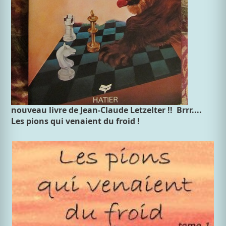
nouveau livre de Jean-Claude Letzelter !! Brrr....
Les pions qui venaient du froid !