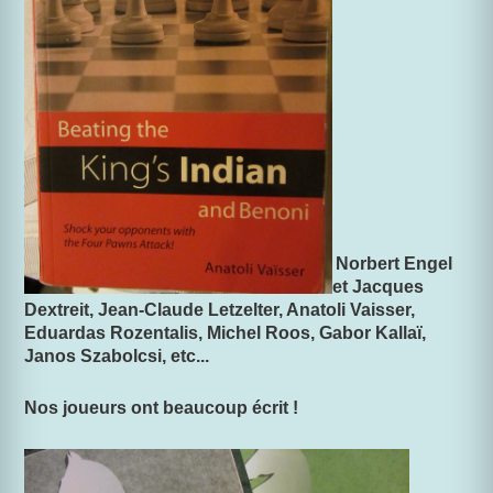
Norbert Engel
et Jacques
Dextreit, Jean-Claude Letzelter, Anatoli Vaisser,
Eduardas Rozentalis, Michel Roos, Gabor Kallaï,
Janos Szabolcsi, etc...
Nos joueurs ont beaucoup écrit !