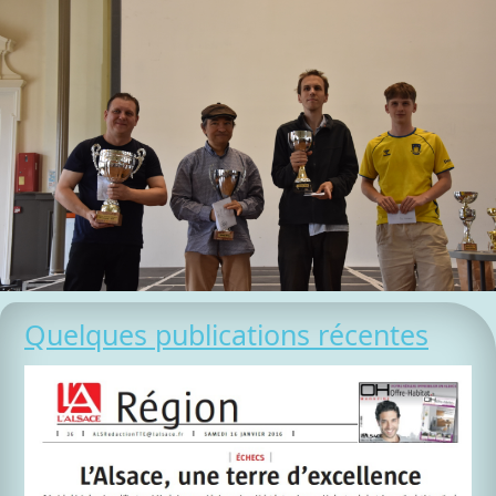
Quelques publications récentes