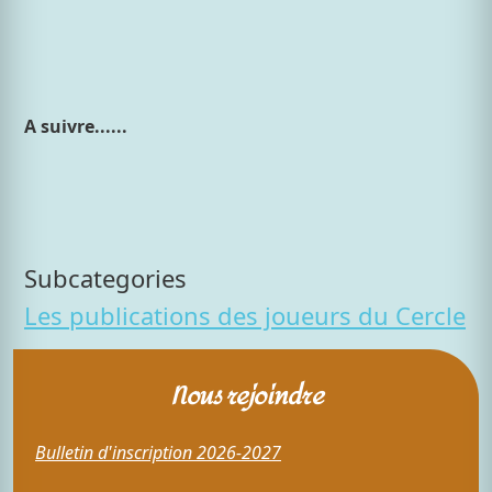
A suivre......
Subcategories
Les publications des joueurs du Cercle
Nous rejoindre
Bulletin d'inscription 2026-2027