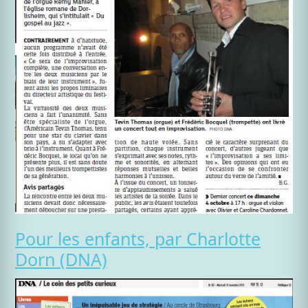
Pour les enfants, par Charlotte
Dorn (DNA)