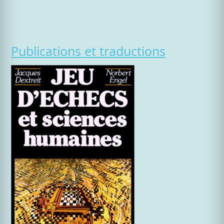
Publications et traductions