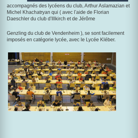
accompagnés des lycéens du club, Arthur Aslamazian et
Michel Khachatryan qui ( avec l'aide de Florian
Daeschler du club d'Illkirch et de Jérôme
Genzling du club de Vendenheim ), se sont facilement
imposés en catégorie lycée, avec le Lycée Kléber.