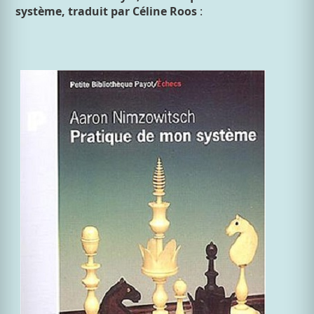
système, traduit par Céline Roos
: