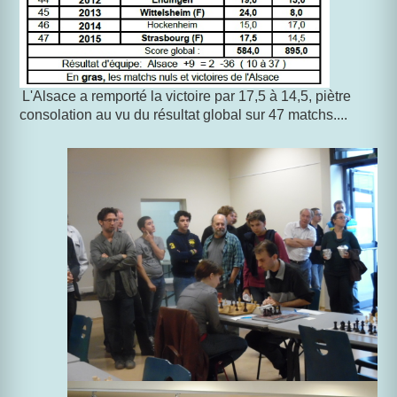
L'Alsace a remporté la victoire par 17,5 à 14,5, piètre
consolation au vu du résultat global sur 47 matchs....