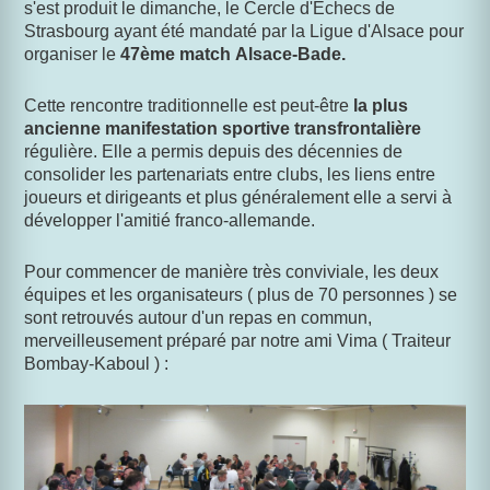
s'est produit le dimanche, le Cercle d'Echecs de
Strasbourg ayant été mandaté par la Ligue d'Alsace pour
organiser le
47ème match Alsace-Bade.
Cette rencontre traditionnelle est peut-être
la plus
ancienne manifestation sportive transfrontalière
régulière. Elle a permis depuis des décennies de
consolider les partenariats entre clubs, les liens entre
joueurs et dirigeants et plus généralement elle a servi à
développer l'amitié franco-allemande.
Pour commencer de manière très conviviale, les deux
équipes et les organisateurs ( plus de 70 personnes ) se
sont retrouvés autour d'un repas en commun,
merveilleusement préparé par notre ami Vima ( Traiteur
Bombay-Kaboul ) :