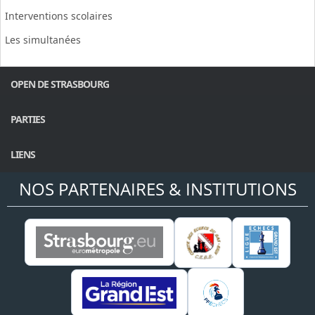
Interventions scolaires
Les simultanées
OPEN DE STRASBOURG
PARTIES
LIENS
NOS PARTENAIRES & INSTITUTIONS