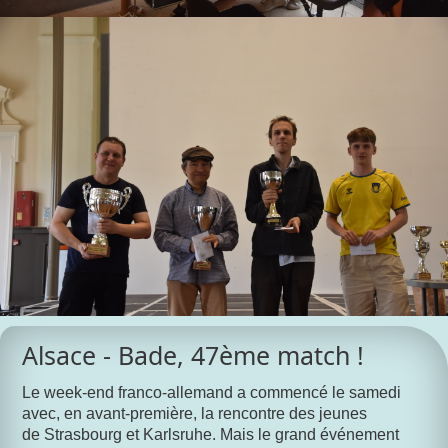
Alsace - Bade, 47ème match !
Le week-end franco-allemand a commencé le samedi
avec, en avant-première, la rencontre des jeunes
de Strasbourg et Karlsruhe. Mais le grand événement