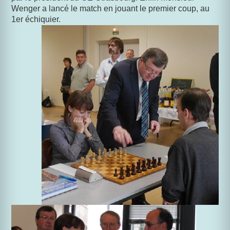
Wenger a lancé le match en jouant le premier coup, au
1er échiquier.