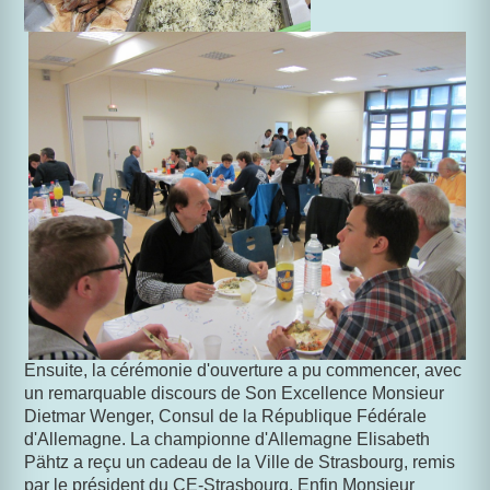
Ensuite, la cérémonie d'ouverture a pu commencer, avec
un remarquable discours de Son Excellence Monsieur
Dietmar Wenger, Consul de la République Fédérale
d'Allemagne. La championne d'Allemagne Elisabeth
Pähtz a reçu un cadeau de la Ville de Strasbourg, remis
par le président du CE-Strasbourg. Enfin Monsieur