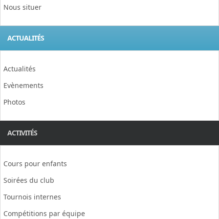
Nous situer
ACTUALITÉS
Actualités
Evènements
Photos
ACTIVITÉS
Cours pour enfants
Soirées du club
Tournois internes
Compétitions par équipe