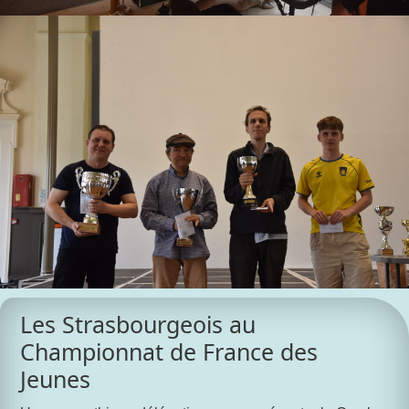
Les Strasbourgeois au
Championnat de France des
Jeunes