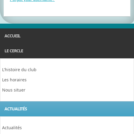
ACCUEIL
LE CERCLE
L'histoire du club
Les horaires
Nous situer
ACTUALITÉS
Actualités