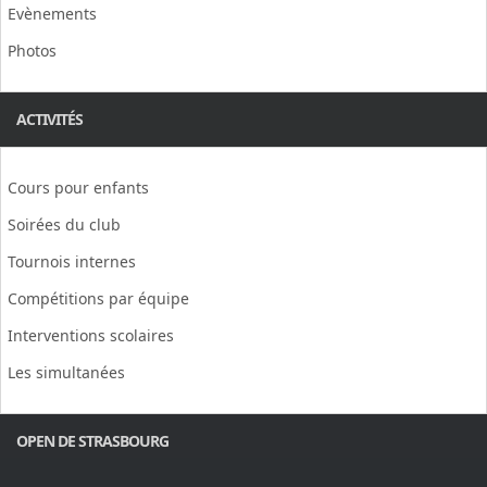
Evènements
Photos
ACTIVITÉS
Cours pour enfants
Soirées du club
Tournois internes
Compétitions par équipe
Interventions scolaires
Les simultanées
OPEN DE STRASBOURG