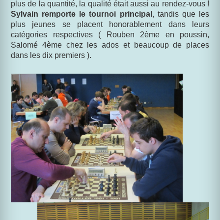
plus de la quantité, la qualité était aussi au rendez-vous !
Sylvain remporte le tournoi principal
, tandis que les
plus jeunes se placent honorablement dans leurs
catégories respectives ( Rouben 2ème en poussin,
Salomé 4ème chez les ados et beaucoup de places
dans les dix premiers ).