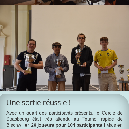
Une sortie réussie !
Avec un quart des participants présents, le Cercle de
Strasbourg était très attendu au Tournoi rapide de
Bischwiller.
26 joueurs pour 104 participants !
Mais en