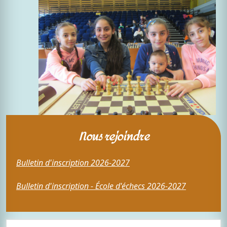
Nous rejoindre
Bulletin d'inscription 2026-2027
Bulletin d'inscription - École d'échecs 2026-2027