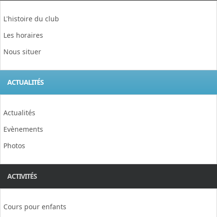
L'histoire du club
Les horaires
Nous situer
ACTUALITÉS
Actualités
Evènements
Photos
ACTIVITÉS
Cours pour enfants