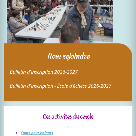
Nous rejoindre
Bulletin d'inscription 2026-2027
Bulletin d'inscription - École d'échecs 2026-2027
Les activités du cercle
Cours pour enfants