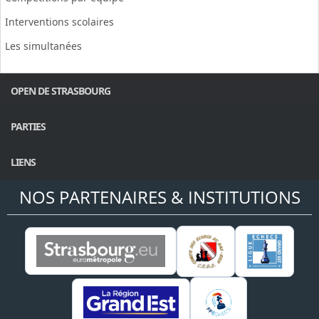
Interventions scolaires
Les simultanées
OPEN DE STRASBOURG
PARTIES
LIENS
NOS PARTENAIRES & INSTITUTIONS