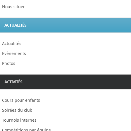
Nous situer
ACTUALITÉS
Actualités
Evènements
Photos
ACTIVITÉS
Cours pour enfants
Soirées du club
Tournois internes
Compétitions par équipe