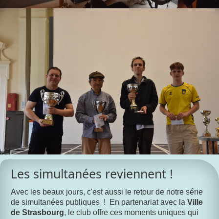
Les simultanées reviennent !
Avec les beaux jours, c'est aussi le retour de notre série
de simultanées publiques ! En partenariat avec la
Ville
de Strasbourg
, le club offre ces moments uniques qui