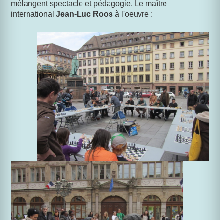
mélangent spectacle et pédagogie. Le maître
international
Jean-Luc Roos
à l'oeuvre :