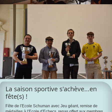
La saison sportive s'achève...en
fête(s) !
Fête de l'Ecole Schuman avec Jeu géant, remise de
médailles à l'Ecole d'Echecs, repas offert aux membres