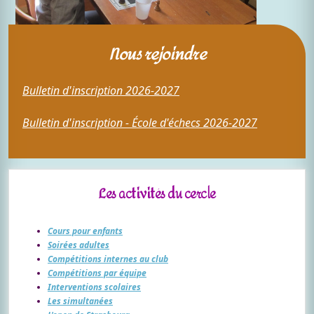
Nous rejoindre
Bulletin d'inscription 2026-2027
Bulletin d'inscription - École d'échecs 2026-2027
Les activités du cercle
Cours pour enfants
Soirées adultes
Compétitions internes au club
Compétitions par équipe
Interventions scolaires
Les simultanées