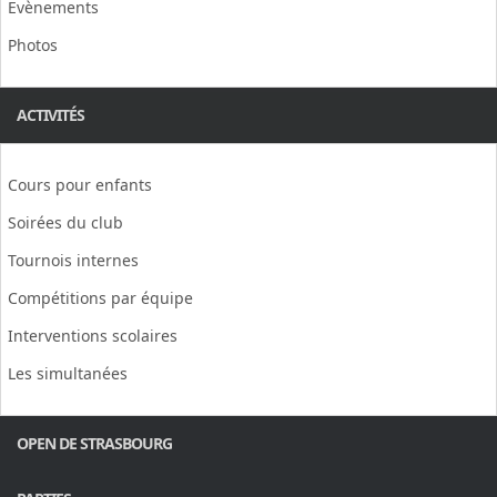
Evènements
Photos
ACTIVITÉS
Cours pour enfants
Soirées du club
Tournois internes
Compétitions par équipe
Interventions scolaires
Les simultanées
OPEN DE STRASBOURG