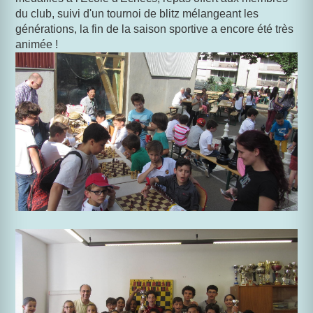
du club, suivi d'un tournoi de blitz mélangeant les
générations, la fin de la saison sportive a encore été très
animée !