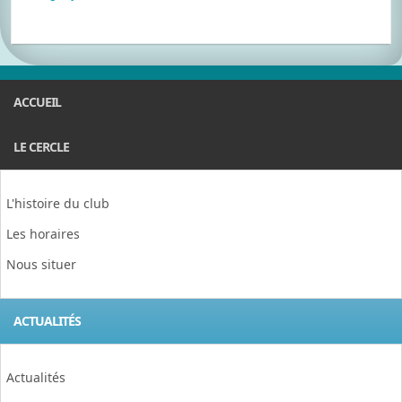
ACCUEIL
LE CERCLE
L'histoire du club
Les horaires
Nous situer
ACTUALITÉS
Actualités