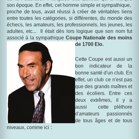
son époque. En effet, cet homme simple et sympathique,
proche de tous, avait réussi à créer de véritables liens
entre toutes les catégories, si différentes, du monde des
échecs, les amateurs, les professionnels, les jeunes, les
adultes, etc... Il était dès lors logique que son nom fut
associé à la sympathique
Coupe Nationale des moins
de 1700 Elo.
Cette Coupe est aussi un
bon indicateur de la
bonne santé d'un club. En
effet, un club ce n'est pas
que des grands maîtres et
des écoliers. Entre ces
deux extrêmes, il y a
aussi cette pléthore
d'amateurs passionnés
de tous âges et de tous
:
niveaux, comme ici