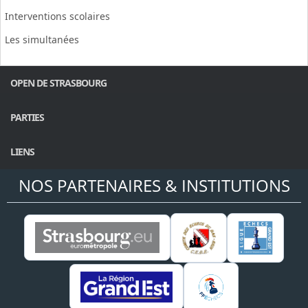
Interventions scolaires
Les simultanées
OPEN DE STRASBOURG
PARTIES
LIENS
NOS PARTENAIRES & INSTITUTIONS