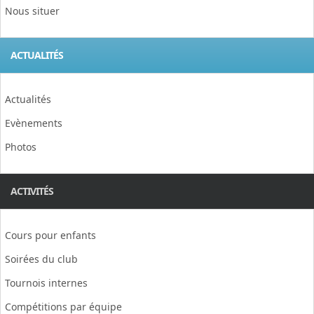
Nous situer
ACTUALITÉS
Actualités
Evènements
Photos
ACTIVITÉS
Cours pour enfants
Soirées du club
Tournois internes
Compétitions par équipe