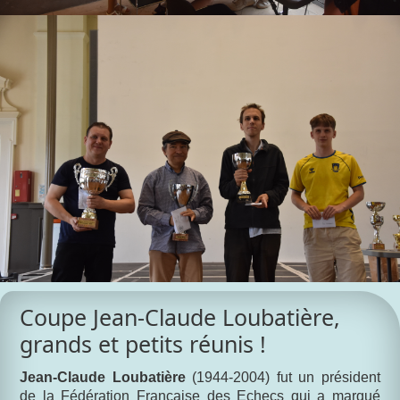
Coupe Jean-Claude Loubatière,
grands et petits réunis !
Jean-Claude Loubatière
(1944-2004) fut un président
de la Fédération Française des Echecs qui a marqué