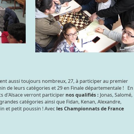
aient aussi toujours nombreux, 27, à participer au premier
n de leurs catégories et 29 en Finale départementale ! En
ts d'Alsace verront participer
nos qualifiés :
Jonas, Salomé,
grandes catégories ainsi que Fidan, Kenan, Alexandre,
 et petit poussin ! Avec
les Championnats de France