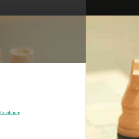
Strasbourg